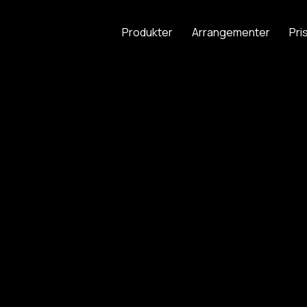
Produkter
Arrangementer
Pri