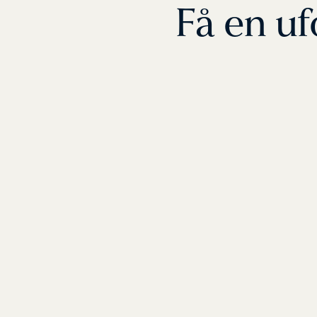
Få en uf