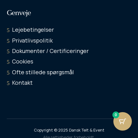
Genveje
Lejebetingelser
Privatlivspolitik
Dokumenter / Certificeringer
Cookies
Ofte stillede spørgsmål
Kontakt
0
Copyright © 2025
Dansk Telt & Event
Alle rettigheder forbeholdt.