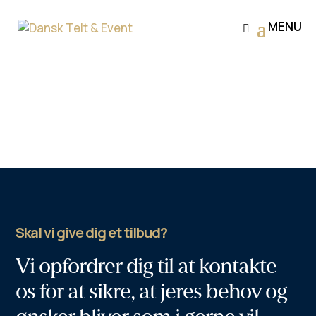
Skal vi give dig et tilbud?
Vi opfordrer dig til at kontakte
os for at sikre, at jeres behov og