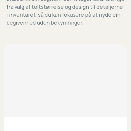
fra valg af teltstørrelse og design til detaljerne
i inventaret, så du kan fokusere på at nyde din
begivenhed uden bekymringer.