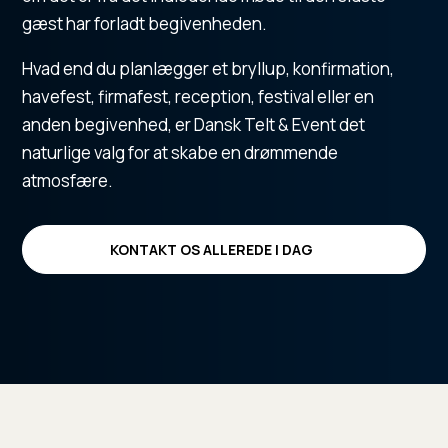
gæst har forladt begivenheden.
Hvad end du planlægger et bryllup, konfirmation,
havefest, firmafest, reception, festival eller en
anden begivenhed, er Dansk Telt & Event det
naturlige valg for at skabe en drømmende
atmosfære.
KONTAKT OS ALLEREDE I DAG