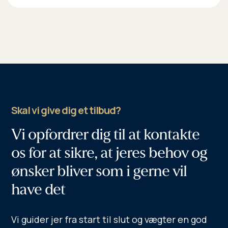
Skal vi give dig et tilbud?
Vi opfordrer dig til at kontakte
os for at sikre, at jeres behov og
ønsker bliver som i gerne vil
have det
Vi guider jer fra start til slut og vægter en god