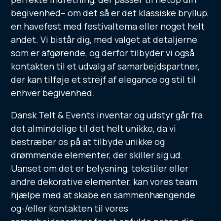
begivenhed– om det så er det klassiske bryllup,
en havefest med festivaltema eller noget helt
andet. Vi bistår dig, med valget at detaljerne
som er afgørende, og derfor tilbyder vi også
kontakten til et udvalg af samarbejdspartner,
der kan tilføje et strejf af elegance og stil til
enhver begivenhed.
Dansk Telt & Events inventar og udstyr går fra
det almindelige til det helt unikke, da vi
bestræber os på at tilbyde unikke og
drømmende elementer, der skiller sig ud.
Uanset om det er belysning, tekstiler eller
andre dekorative elementer, kan vores team
hjælpe med at skabe en sammenhængende
og-/eller kontakten til vores