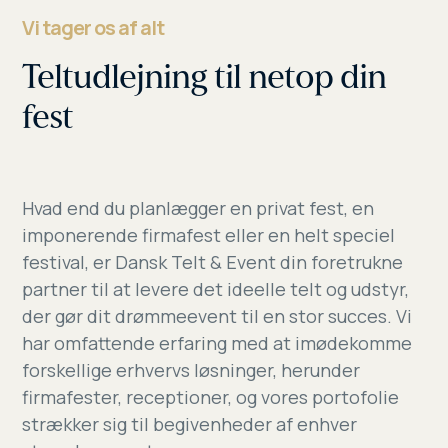
Vi tager os af alt
Teltudlejning til netop din
fest
Hvad end du planlægger en privat fest, en
imponerende firmafest eller en helt speciel
festival, er Dansk Telt & Event din foretrukne
partner til at levere det ideelle telt og udstyr,
der gør dit drømmeevent til en stor succes. Vi
har omfattende erfaring med at imødekomme
forskellige erhvervs løsninger, herunder
firmafester, receptioner, og vores portofolie
strækker sig til begivenheder af enhver