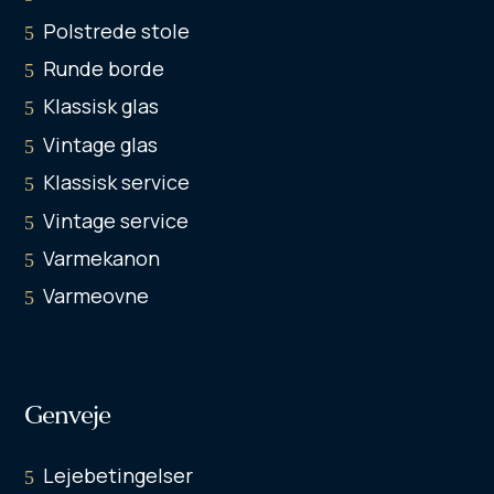
Polstrede stole
Runde borde
Klassisk glas
Vintage glas
Klassisk service
Vintage service
Varmekanon
Varmeovne
Genveje
Lejebetingelser