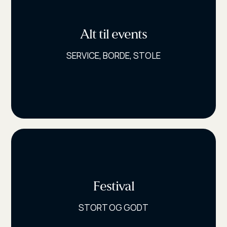
Alt til events
SERVICE, BORDE, STOLE
Festival
STORT OG GODT