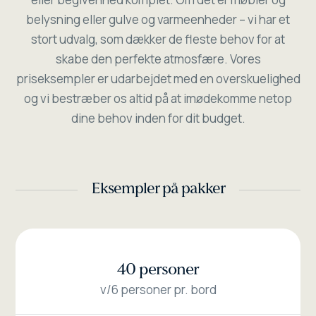
belysning eller gulve og varmeenheder – vi har et
stort udvalg, som dækker de fleste behov for at
skabe den perfekte atmosfære. Vores
priseksempler er udarbejdet med en overskuelighed
og vi bestræber os altid på at imødekomme netop
dine behov inden for dit budget.
Eksempler på pakker
40 personer
v/6 personer pr. bord