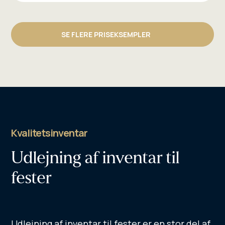
SE FLERE PRISEKSEMPLER
Kvalitetsinventar
Udlejning af inventar til
fester
Udlejning af inventar til fester er en stor del af