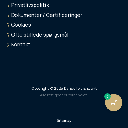
Privatlivspolitik
Dokumenter / Certificeringer
Cookies
Ofte stillede spørgsmål
Kontakt
Copyright © 2025
Dansk Telt & Event
Alle rettigheder forbeholdt.
0
Sitemap