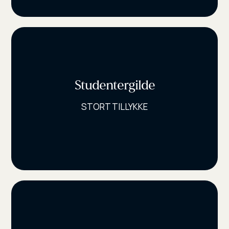
Studentergilde
STORT TILLYKKE