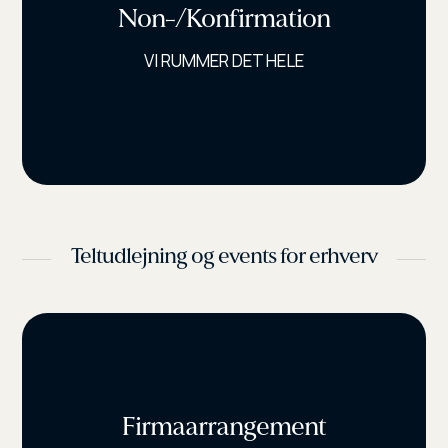
Non-/Konfirmation
VI RUMMER DET HELE
Teltudlejning og events for erhverv
Firmaarrangement